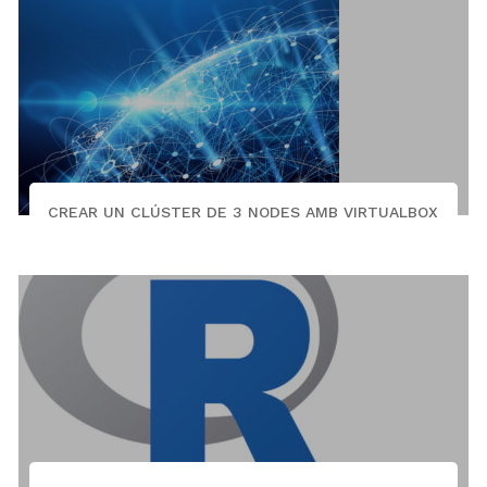
CREAR UN CLÚSTER DE 3 NODES AMB VIRTUALBOX