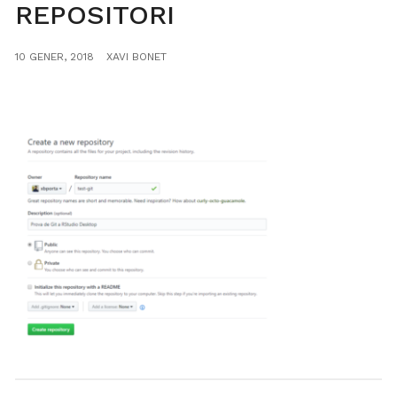
REPOSITORI
10 GENER, 2018
XAVI BONET